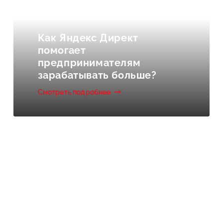
Как Яндекс Директ
помогает
предпринимателям
зарабатывать больше?
Смотреть подробнее
Бесплатно