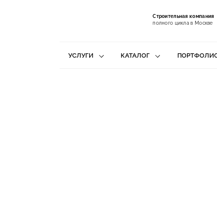
Строительная компания
полного цикла в Москве
УСЛУГИ
КАТАЛОГ
ПОРТФОЛИ