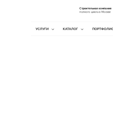
Строительная компания
полного цикла в Москве
УСЛУГИ
КАТАЛОГ
ПОРТФОЛИ