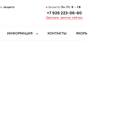
н,
пишите
Звоните
Пн-Пт:
9 - 18
+7 926 223-06-60
Заказать звонок сейчас
ИНФОРМАЦИЯ
КОНТАКТЫ
ЯКОРЬ