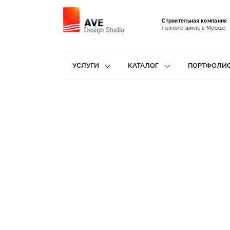
Строительная компания
полного цикла в Москве
УСЛУГИ
КАТАЛОГ
ПОРТФОЛИ