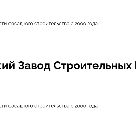
ти фасадного строительства с 2000 года.
ий Завод Строительных 
ти фасадного строительства с 2000 года.