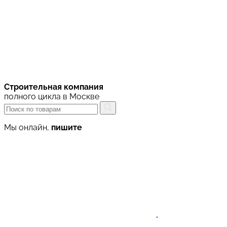
Строительная компания
полного цикла в Москве
Мы онлайн,
пишите