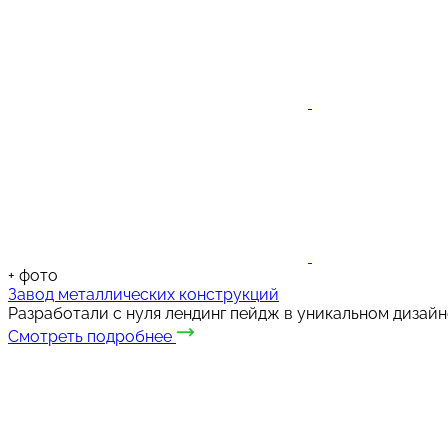
+
фото
Завод металлических конструкций
Разработали с нуля лендинг пейдж в уникальном дизайн
Смотреть подробнее