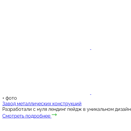
+
фото
Завод металлических конструкций
Разработали с нуля лендинг пейдж в уникальном дизайн
Смотреть подробнее