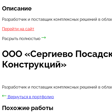
Описание
Разработчик и поставщик комплексных решений в облас
Перейти на сайт
Расрыть полностью
ООО «Сергиево Посадск
Конструкций»
Разработчик и поставщик комплексных решений в облас
Вернуться в портфолио
Похожие работы