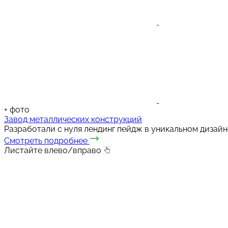
+
фото
Завод металлических конструкций
Разработали с нуля лендинг пейдж в уникальном дизайн
Смотреть подробнее
Листайте влево/вправо