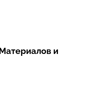
Материалов и