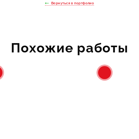
Вернуться в портфолио
Похожие работы