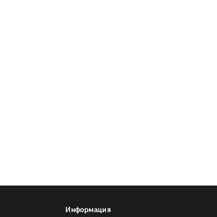
Информация