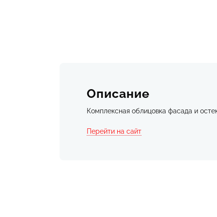
Описание
Комплексная облицовка фасада и осте
Перейти на сайт