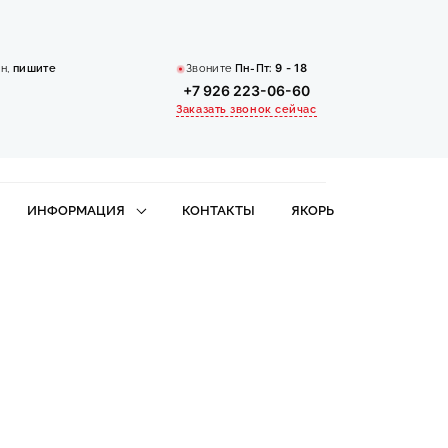
н,
пишите
Звоните
Пн-Пт:
9 - 18
+7 926 223-06-60
Заказать звонок сейчас
ИНФОРМАЦИЯ
КОНТАКТЫ
ЯКОРЬ