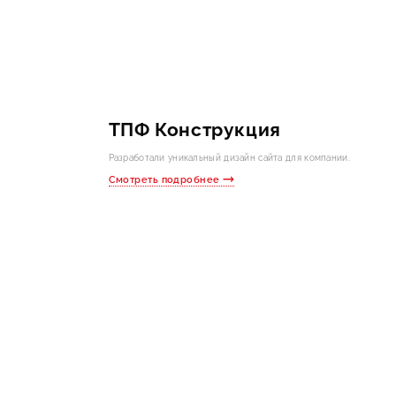
ТПФ Конструкция
Разработали уникальный дизайн сайта для компании.
Смотреть подробнее
Бесплат