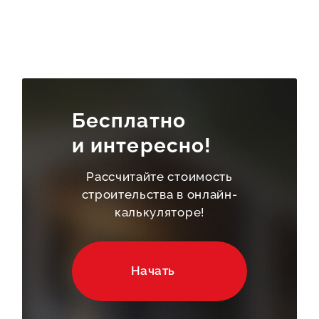
Бесплатно
и интересно!
Рассчитайте стоимость
строительства в онлайн-
калькуляторе!
Начать