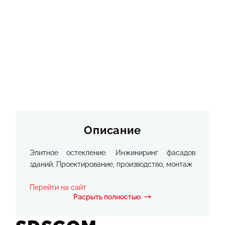
О КОМПАНИИ
ИНФОРМАЦИЯ
КОНТАКТЫ
ЯКОРЬ
Описание
Элитное остекление. Инжиниринг фасадов
зданий. Проектирование, производство, монтаж
Перейти на сайт
Расрыть полностью