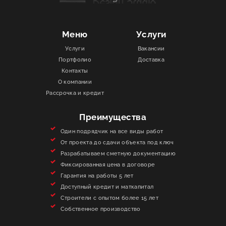
Меню
Услуги
Услуги
Вакансии
Портфолио
Доставка
Контакты
О компании
Рассрочка и кредит
Преимущества
Один подрядчик на все виды работ
От проекта до сдачи объекта под ключ
Разрабатываем сметную документацию
Фиксированная цена в договоре
Гарантия на работы 5 лет
Доступный кредит и маткапитал
Строители с опытом более 15 лет
Собственное производство