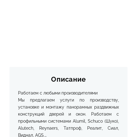
О КОМПАНИИ
ИНФОРМАЦИЯ
КОНТАКТЫ
ЯКОРЬ
Описание
Работаем с любыми производителями
Мы предлагаем услуги по производству,
установке и монтажу панорамных раздвижных
конструкций дверей и окон. Работаем с
профильными системами Alumil, Schuco (Шуко),
Alutech, Reynaers, Татпроф, Реалит, Сиал,
Виднал, AGS.