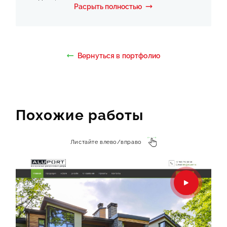
Расрыть полностью
Перейти на сайт
Вернуться в портфолио
Похожие работы
Листайте влево/вправо