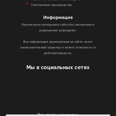
Собственное производство
Информация
Перепечатка материалов сайта без письменного
разрешения запрещена»
Вся информация, размещённая на сайте, носит
ознакомительный характер и может отличаться от
действительности.
Мы в социальных сетях
Все права защищены