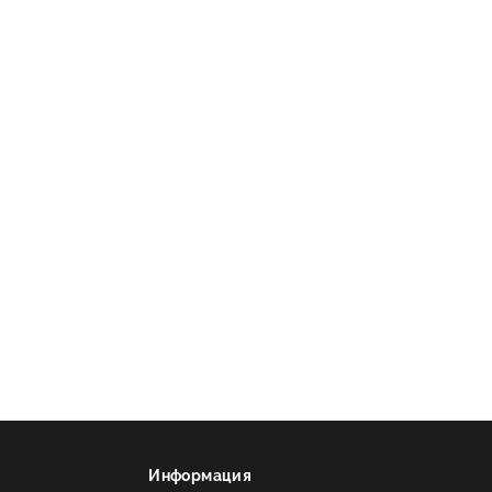
Информация