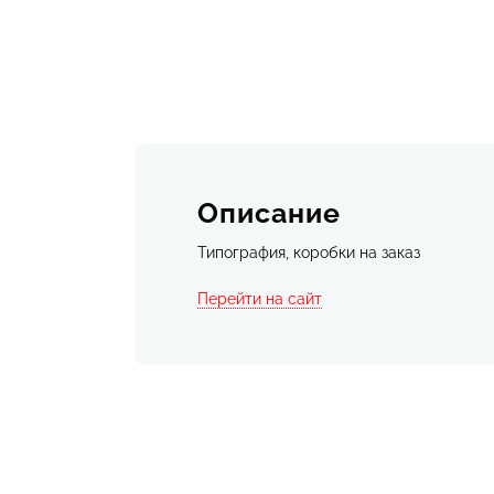
Описание
Типография, коробки на заказ
Перейти на сайт