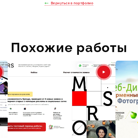
Вернуться в портфолио
Похожие работы