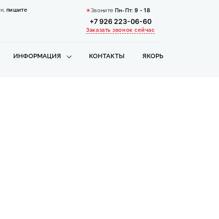
н,
пишите
Звоните
Пн-Пт:
9 - 18
+7 926 223-06-60
Заказать звонок сейчас
ИНФОРМАЦИЯ
КОНТАКТЫ
ЯКОРЬ