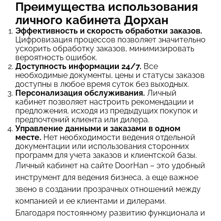
Преимущества использования
личного кабинета Дорхан
Эффективность и скорость обработки заказов.
Цифровизация процессов позволяет значительно
ускорить обработку заказов, минимизировать
вероятность ошибок.
Доступность информации 24/7.
Все
необходимые документы, цены и статусы заказов
доступны в любое время суток без выходных.
Персонализация обслуживания.
Личный
кабинет позволяет настроить рекомендации и
предложения, исходя из предыдущих покупок и
предпочтений клиента или дилера.
Управление данными и заказами в одном
месте.
Нет необходимости ведения отдельной
документации или использования сторонних
программ для учета заказов и клиентской базы.
Личный кабинет на сайте DoorHan – это удобный
инструмент для ведения бизнеса, а еще важное
звено в создании прозрачных отношений между
компанией и ее клиентами и дилерами.
Благодаря постоянному развитию функционала и