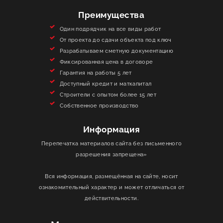
Преимущества
Один подрядчик на все виды работ
От проекта до сдачи объекта под ключ
Разрабатываем сметную документацию
Фиксированная цена в договоре
Гарантия на работы 5 лет
Доступный кредит и маткапитал
Строители с опытом более 15 лет
Собственное производство
Информация
Перепечатка материалов сайта без письменного
разрешения запрещена»
Вся информация, размещённая на сайте, носит
ознакомительный характер и может отличаться от
действительности.