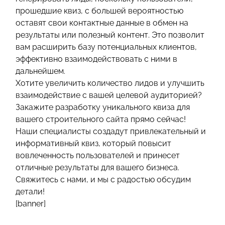
прошедшие квиз, с большей вероятностью
оставят свои контактные данные в обмен на
результаты или полезный контент. Это позволит
вам расширить базу потенциальных клиентов,
эффективно взаимодействовать с ними в
дальнейшем.
Хотите увеличить количество лидов и улучшить
взаимодействие с вашей целевой аудиторией?
Закажите разработку уникального квиза для
вашего строительного сайта прямо сейчас!
Наши специалисты создадут привлекательный и
информативный квиз, который повысит
вовлеченность пользователей и принесет
отличные результаты для вашего бизнеса.
Свяжитесь с нами, и мы с радостью обсудим
детали!
[banner]