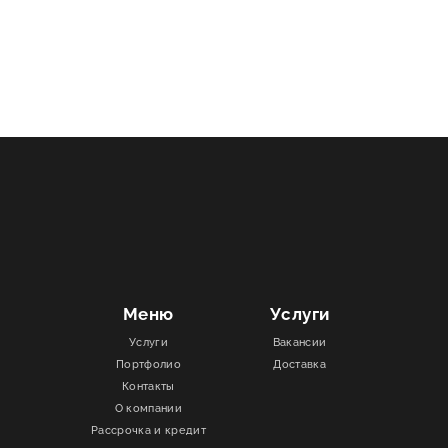
Меню
Услуги
Услуги
Вакансии
Портфолио
Доставка
Контакты
О компании
Рассрочка и кредит