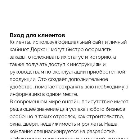
Вход для клиентов
Клиенты, используя официальный сайт и личный
кабинет Дорхан, могут быстро оформлять
заказы, отслеживать их статус и историю, а
также получать доступ к инструкциям и
руководствам по эксплуатации приобретенной
продукции. Это создает дополнительное
удобство, помогает сохранять всю необходимую
информацию в одном месте.
В современном мире онлайн-присутствие имеет
решающее значение для успеха любого бизнеса,
особенно в таких отраслях, как строительство,
окна, двери, недвижимость и роллеты. Наша
компания специализируется на разработке
эффективных маркетинговых стратегий, которые