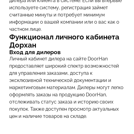
дилера или клиента в системе. Если вы впервые
используете систему, регистрация займет
считанные минуты и потребует минимум
информации о вашей компании или о вас как о
частном лице.
Функционал личного кабинета
Дорхан
Вход для дилеров
Личный кабинет дилера на сайте DoorHan
предоставляет широкий спектр возможностей
для управления заказами, доступа к
эксклюзивной технической документации и
маркетинговым материалам. Дилеры могут легко
оформлять заказы на продукцию DoorHan,
отслеживать статус заказа и историю своих
покупок. Также доступен просмотр актуальных
цен и наличие товаров на складе.