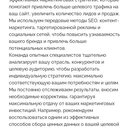
помогают привлечь больше целевого трафика на
ваш сайт, увеличить количество лидов и продаж.
Мы используем передовые методы SEO, контент-
маркетинга, таргетированной рекламы и
социальных сетей, чтобы повысить узнаваемость
вашего бренда и привлечь больше
потенциальных клиентов.
Команда опытных специалистов тщательно
анализирует вашу отрасль, конкурентов и
целевую аудиторию, чтобы разработать
индивидуальную стратегию, максимально
соответствующую вашим потребностям и целям.
Мы постоянно отслеживаем результаты, вносим
необходимые коррективы, гарантируя
максимальную отдачу от ваших маркетинговых
инвестиций. Например, рекомендуем
воспользоваться одним из эффективных
способов сбора ценных данных о вашей целевой