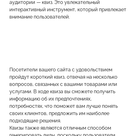
аудитории — квиз. Это увлекательный
интерактивный инструмент, который привлекает
внимание пользователей.
Посетители вашего сайта с удовольствием
пройдут короткий квиз, отвечая на несколько
вопросов, связанных с вашими товарами или
услугами. В ходе квиза вы сможете получить
информацию об их предпочтениях,
потребностях, что поможет вам лучше понять
своих клиентов, предложить им наиболее
подходящие решения.
Квизы также являются отличным способом
генерировать лиды, поскольку пользователи,