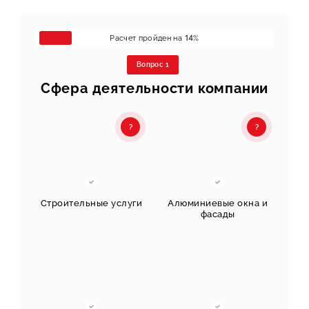
Расчет пройден на
14
%
Вопрос 1
Сфера деятельности компании
?
?
Строительные услуги
Алюминиевые окна и
фасады