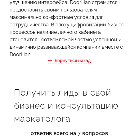
улучшению интерфейса, DoorHan стремится
предоставить своим пользователям
максимально комфортные условия для
сотрудничества. В эпоху цифровизации бизнес-
процессов наличие личного кабинета
становится неотъемлемой частью успешной и
динамично развивающейся компании вместе с
DoorHan.
Вернуться назад
Получить лиды в свой
бизнес и консультацию
маркетолога
ответив всего на 7 вопросов