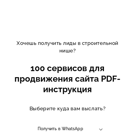
Хочешь получить лиды в строительной
нише?
100 сервисов для
продвижения сайта PDF-
инструкция
Выберите куда вам выслать?
Получить в WhatsApp