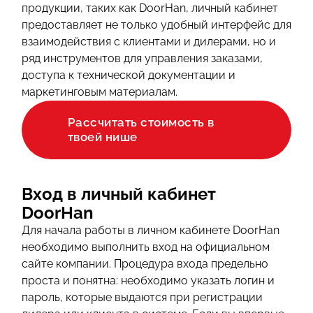
продукции, таких как DoorHan, личный кабинет
О КОМПАНИИ
предоставляет не только удобный интерфейс для
взаимодействия с клиентами и дилерами, но и
ИНФОРМАЦИЯ
ряд инструментов для управления заказами,
доступа к технической документации и
КОНТАКТЫ
маркетинговым материалам.
Рассчитать стоимость в
ЯКОРЬ
твоей нише
Вход в личный кабинет
DoorHan
Для начала работы в личном кабинете DoorHan
необходимо выполнить вход на официальном
сайте компании. Процедура входа предельно
проста и понятна: необходимо указать логин и
пароль, которые выдаются при регистрации