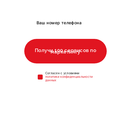
Получи 100 сервисов по
маркетингу
Cогласен с условиями
политики конфиденциальности
данных